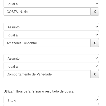
Utilizar filtros para refinar o resultado de busca.