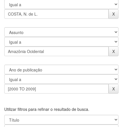
Utilizar filtros para refinar o resultado de busca.