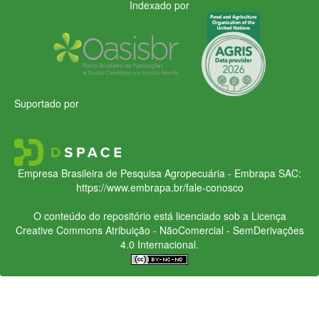
Indexado por
Suportado por
Empresa Brasileira de Pesquisa Agropecuária - Embrapa
SAC:
https://www.embrapa.br/fale-conosco
O conteúdo do repositório está licenciado sob a Licença
Creative Commons
Atribuição - NãoComercial - SemDerivações
4.0 Internacional.