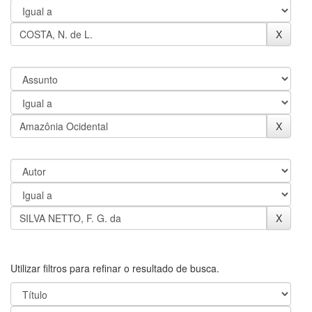
Utilizar filtros para refinar o resultado de busca.