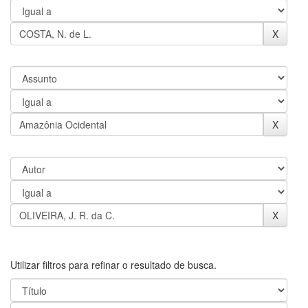
Utilizar filtros para refinar o resultado de busca.