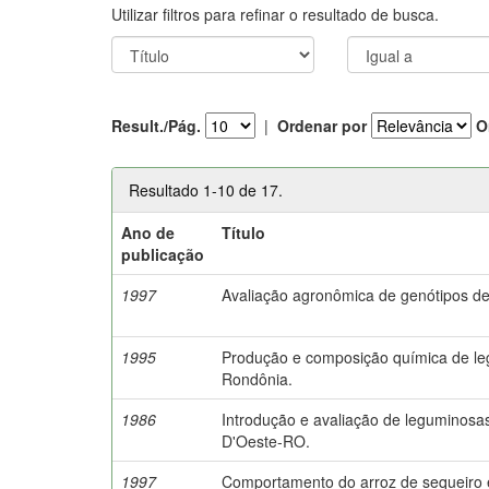
Utilizar filtros para refinar o resultado de busca.
Result./Pág.
|
Ordenar por
O
Resultado 1-10 de 17.
Ano de
Título
publicação
1997
Avaliação agronômica de genótipos 
1995
Produção e composição química de le
Rondônia.
1986
Introdução e avaliação de leguminosa
D'Oeste-RO.
1997
Comportamento do arroz de sequeiro 