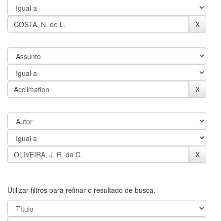
Utilizar filtros para refinar o resultado de busca.