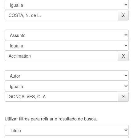
Utilizar filtros para refinar o resultado de busca.