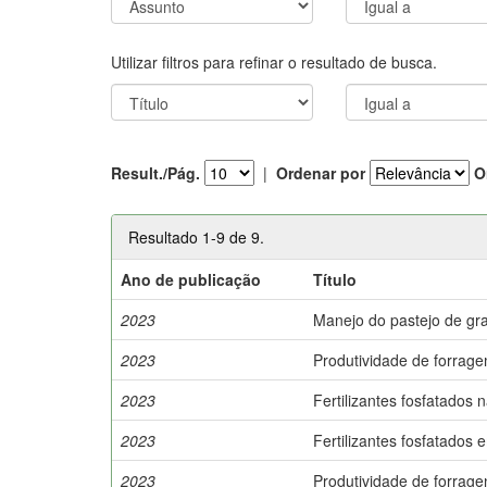
Utilizar filtros para refinar o resultado de busca.
Result./Pág.
|
Ordenar por
O
Resultado 1-9 de 9.
Ano de publicação
Título
2023
Manejo do pastejo de gra
2023
Produtividade de forrag
2023
Fertilizantes fosfatados
2023
Fertilizantes fosfatados
2023
Produtividade de forragen