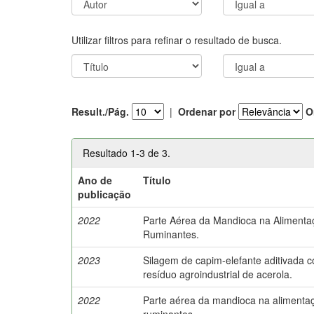
Utilizar filtros para refinar o resultado de busca.
Result./Pág.
|
Ordenar por
O
Resultado 1-3 de 3.
Ano de
Título
publicação
2022
Parte Aérea da Mandioca na Alimenta
Ruminantes.
2023
Silagem de capim-elefante aditivada 
resíduo agroindustrial de acerola.
2022
Parte aérea da mandioca na alimenta
ruminantes.