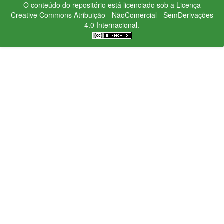
O conteúdo do repositório está licenciado sob a Licença
Creative Commons
Atribuição - NãoComercial - SemDerivações
4.0 Internacional.