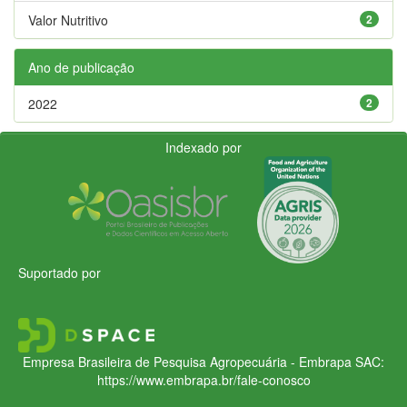
Valor Nutritivo
2
Ano de publicação
2022
2
Indexado por
Suportado por
Empresa Brasileira de Pesquisa Agropecuária - Embrapa
SAC:
https://www.embrapa.br/fale-conosco