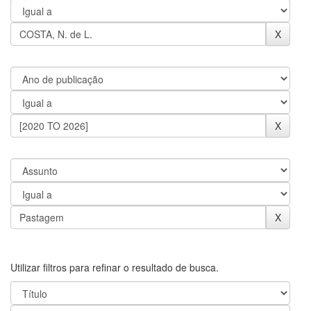
Utilizar filtros para refinar o resultado de busca.