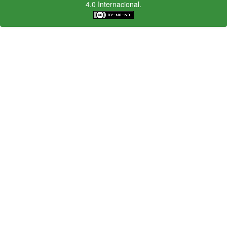
4.0 Internacional.