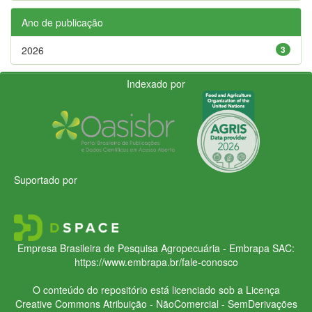
Ano de publicação
2026
3
Indexado por
Suportado por
Empresa Brasileira de Pesquisa Agropecuária - Embrapa
SAC:
https://www.embrapa.br/fale-conosco
O conteúdo do repositório está licenciado sob a Licença
Creative Commons
Atribuição - NãoComercial - SemDerivações