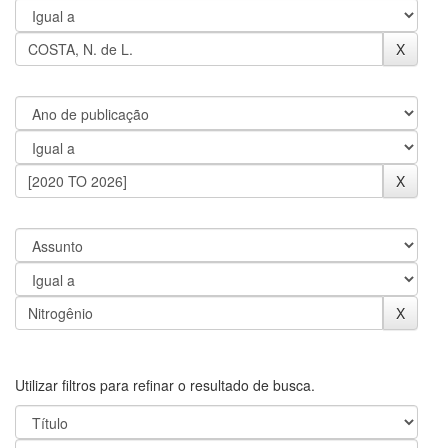
Utilizar filtros para refinar o resultado de busca.