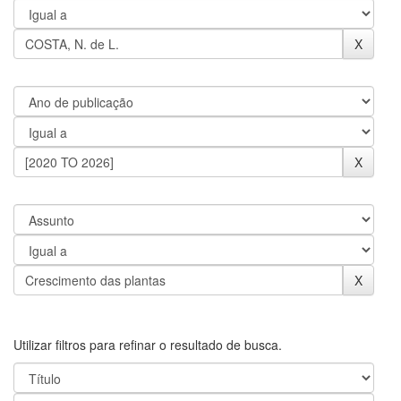
Utilizar filtros para refinar o resultado de busca.