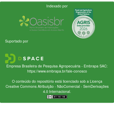
Indexado por
Suportado por
Empresa Brasileira de Pesquisa Agropecuária - Embrapa
SAC:
https://www.embrapa.br/fale-conosco
O conteúdo do repositório está licenciado sob a Licença
Creative Commons
Atribuição - NãoComercial - SemDerivações
4.0 Internacional.