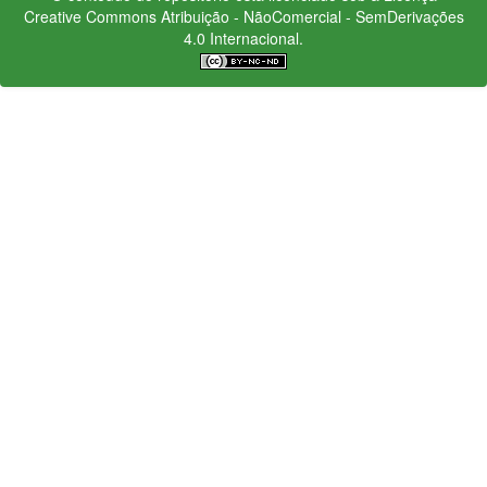
Creative Commons
Atribuição - NãoComercial - SemDerivações
4.0 Internacional.