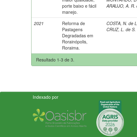
porte baixo e fácil
ARAUJO, A. R. 
manejo.
2021
Reforma de
COSTA, N. de L
Pastagens
CRUZ, L. de S.
Degradadas em
Rorainópolis,
Roraima.
Resultado 1-3 de 3.
Indexado por