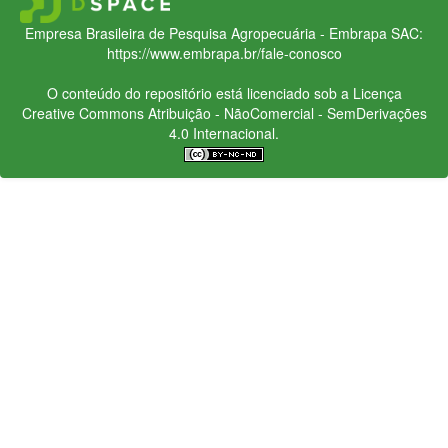
Empresa Brasileira de Pesquisa Agropecuária - Embrapa
SAC:
https://www.embrapa.br/fale-conosco
O conteúdo do repositório está licenciado sob a Licença
Creative Commons
Atribuição - NãoComercial - SemDerivações
4.0 Internacional.