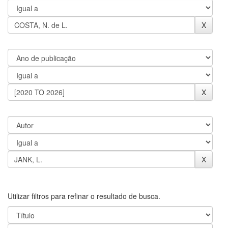
Utilizar filtros para refinar o resultado de busca.