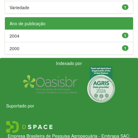
Variedade
1
Ano de publicação
2004
1
2000
1
Indexado por
Suportado por
Empresa Brasileira de Pesquisa Agropecuária - Embrapa
SAC: