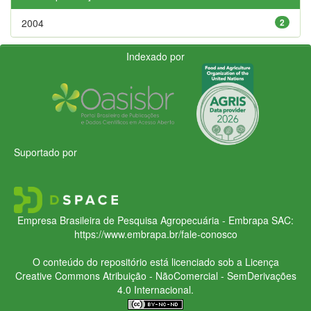
2004
2
Indexado por
Suportado por
Empresa Brasileira de Pesquisa Agropecuária - Embrapa
SAC:
https://www.embrapa.br/fale-conosco
O conteúdo do repositório está licenciado sob a Licença
Creative Commons
Atribuição - NãoComercial - SemDerivações
4.0 Internacional.