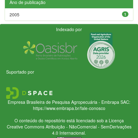
Ano de publicação
2005
1
Indexado por
Suportado por
Empresa Brasileira de Pesquisa Agropecuária - Embrapa
SAC:
https://www.embrapa.br/fale-conosco
O conteúdo do repositório está licenciado sob a Licença
Creative Commons
Atribuição - NãoComercial - SemDerivações
4.0 Internacional.