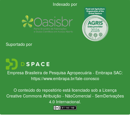
Indexado por
Suportado por
Empresa Brasileira de Pesquisa Agropecuária - Embrapa
SAC:
https://www.embrapa.br/fale-conosco
O conteúdo do repositório está licenciado sob a Licença
Creative Commons
Atribuição - NãoComercial - SemDerivações
4.0 Internacional.