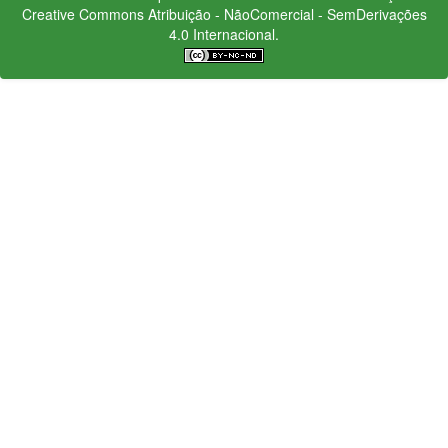
Creative Commons
Atribuição - NãoComercial - SemDerivações
4.0 Internacional.