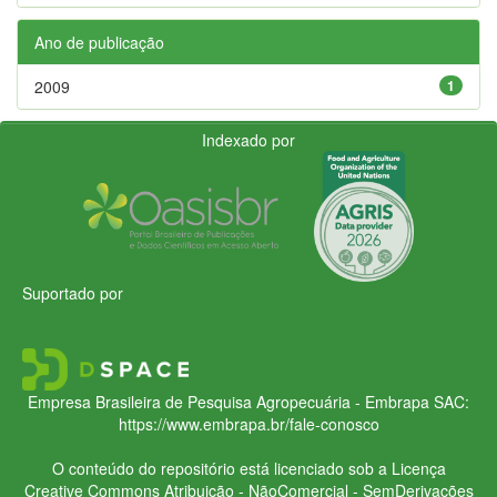
Ano de publicação
2009
1
Indexado por
Suportado por
Empresa Brasileira de Pesquisa Agropecuária - Embrapa
SAC:
https://www.embrapa.br/fale-conosco
O conteúdo do repositório está licenciado sob a Licença
Creative Commons
Atribuição - NãoComercial - SemDerivações