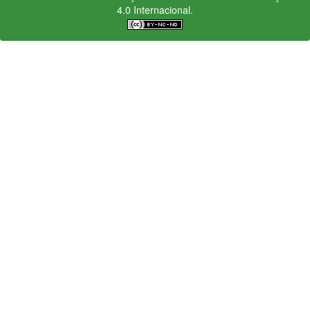
4.0 Internacional.