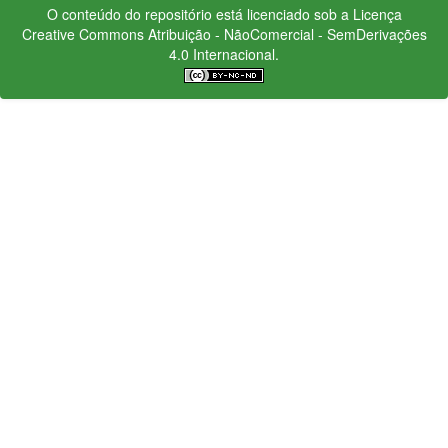
O conteúdo do repositório está licenciado sob a Licença
Creative Commons
Atribuição - NãoComercial - SemDerivações
4.0 Internacional.