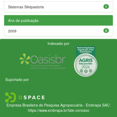
Sistemas Silvipastoris
1
Ano de publicação
2009
5
Indexado por
Suportado por
Empresa Brasileira de Pesquisa Agropecuária - Embrapa
SAC:
https://www.embrapa.br/fale-conosco