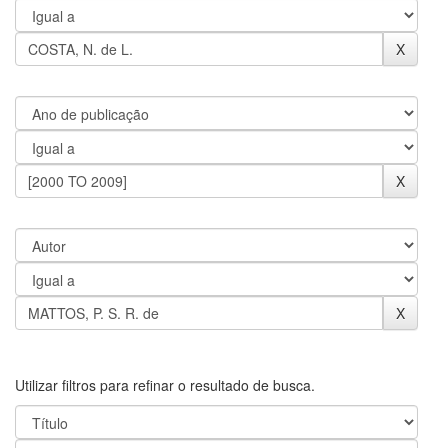
Utilizar filtros para refinar o resultado de busca.