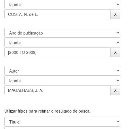
Utilizar filtros para refinar o resultado de busca.