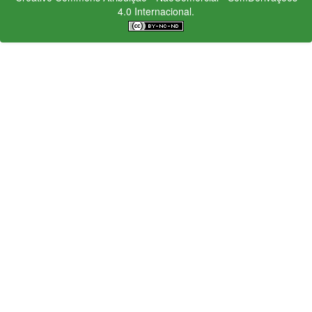
4.0 Internacional.