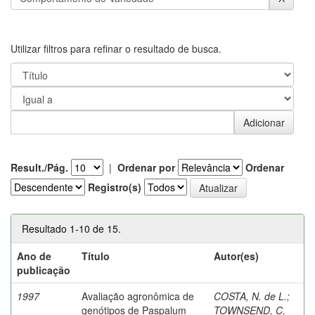
Utilizar filtros para refinar o resultado de busca.
Result./Pág.
|
Ordenar por
Ordenar
Registro(s)
Resultado 1-10 de 15.
Ano de
Título
Autor(es)
publicação
1997
Avaliação agronômica de
COSTA, N. de L.
;
genótipos de Paspalum
TOWNSEND, C.