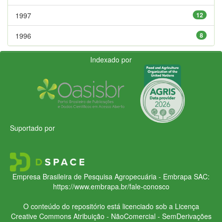
1997
12
1996
8
Indexado por
Suportado por
Empresa Brasileira de Pesquisa Agropecuária - Embrapa
SAC:
https://www.embrapa.br/fale-conosco
O conteúdo do repositório está licenciado sob a Licença
Creative Commons
Atribuição - NãoComercial - SemDerivações