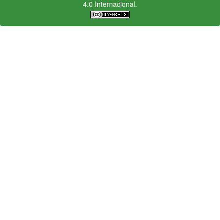
4.0 Internacional.