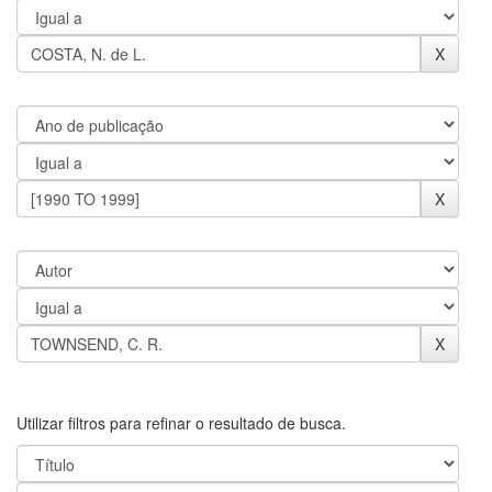
Utilizar filtros para refinar o resultado de busca.