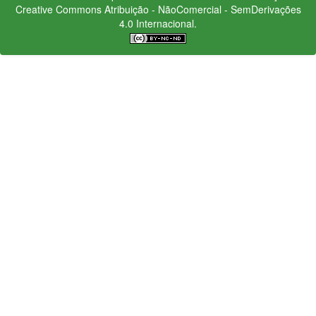
Creative Commons
Atribuição - NãoComercial - SemDerivações
4.0 Internacional.