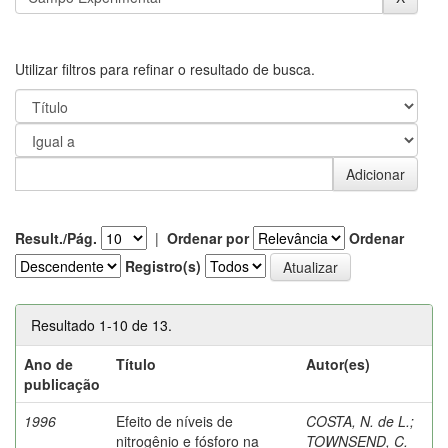
Utilizar filtros para refinar o resultado de busca.
Result./Pág.
|
Ordenar por
Ordenar
Registro(s)
Resultado 1-10 de 13.
Ano de
Título
Autor(es)
publicação
1996
Efeito de níveis de
COSTA, N. de L.
;
nitrogênio e fósforo na
TOWNSEND, C.