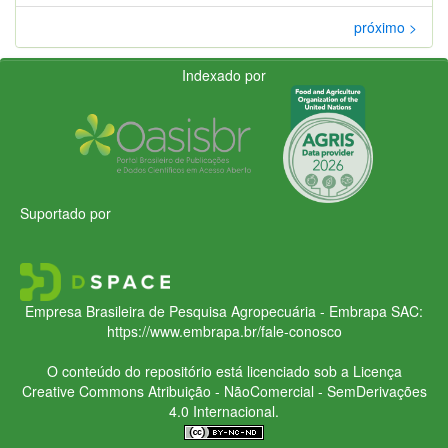
próximo >
Indexado por
Suportado por
Empresa Brasileira de Pesquisa Agropecuária - Embrapa
SAC:
https://www.embrapa.br/fale-conosco
O conteúdo do repositório está licenciado sob a Licença
Creative Commons
Atribuição - NãoComercial - SemDerivações
4.0 Internacional.