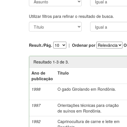
Utilizar filtros para refinar o resultado de busca.
Result./Pág.
|
Ordenar por
O
Resultado 1-3 de 3.
Ano de
Título
publicação
1998
O gado Girolando em Rondônia.
1997
Orientações técnicas para criação
de suínos em Rondônia.
1992
Caprinocultura de carne e leite em
Rondônia.