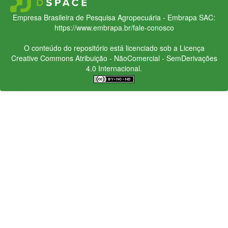
Empresa Brasileira de Pesquisa Agropecuária - Embrapa
SAC:
https://www.embrapa.br/fale-conosco
O conteúdo do repositório está licenciado sob a Licença
Creative Commons
Atribuição - NãoComercial - SemDerivações
4.0 Internacional.