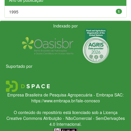
1995
1
Indexado por
Suportado por
Empresa Brasileira de Pesquisa Agropecuária - Embrapa
SAC:
https://www.embrapa.br/fale-conosco
O conteúdo do repositório está licenciado sob a Licença
Creative Commons
Atribuição - NãoComercial - SemDerivações
4.0 Internacional.