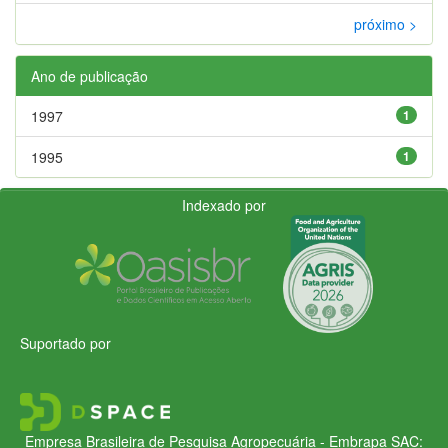
próximo >
Ano de publicação
1997
1
1995
1
Indexado por
Suportado por
Empresa Brasileira de Pesquisa Agropecuária - Embrapa
SAC: