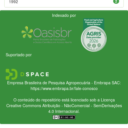
1992
2
Indexado por
Suportado por
Empresa Brasileira de Pesquisa Agropecuária - Embrapa
SAC:
https://www.embrapa.br/fale-conosco
O conteúdo do repositório está licenciado sob a Licença
Creative Commons
Atribuição - NãoComercial - SemDerivações
4.0 Internacional.