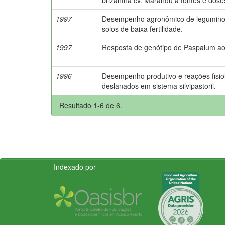
1997
Desempenho agronômico de leguminos
solos de baixa fertilidade.
1997
Resposta de genótipo de Paspalum ao 
1996
Desempenho produtivo e reações fisio
deslanados em sistema silvipastoril.
Resultado 1-6 de 6.
Indexado por