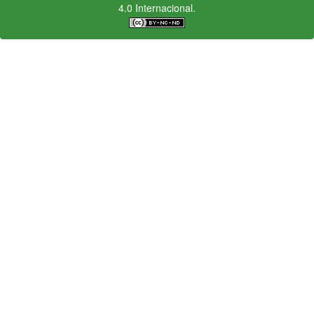
4.0 Internacional.