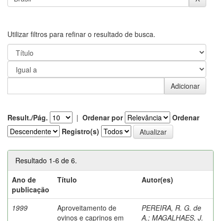
Utilizar filtros para refinar o resultado de busca.
Result./Pág.
|
Ordenar por
Ordenar
Registro(s)
Resultado 1-6 de 6.
Ano de
Título
Autor(es)
publicação
1999
Aproveitamento de
PEREIRA, R. G. de
ovinos e caprinos em
A.
;
MAGALHAES, J.