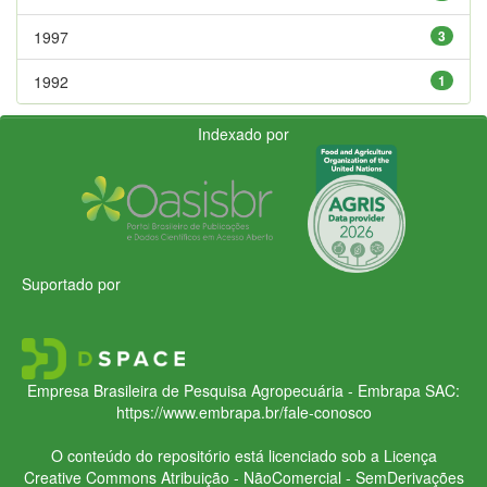
1997
3
1992
1
Indexado por
Suportado por
Empresa Brasileira de Pesquisa Agropecuária - Embrapa
SAC:
https://www.embrapa.br/fale-conosco
O conteúdo do repositório está licenciado sob a Licença
Creative Commons
Atribuição - NãoComercial - SemDerivações