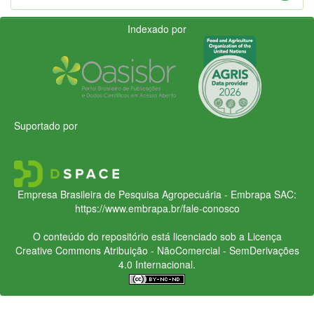
Indexado por
Suportado por
Empresa Brasileira de Pesquisa Agropecuária - Embrapa
SAC:
https://www.embrapa.br/fale-conosco
O conteúdo do repositório está licenciado sob a Licença
Creative Commons
Atribuição - NãoComercial - SemDerivações
4.0 Internacional.