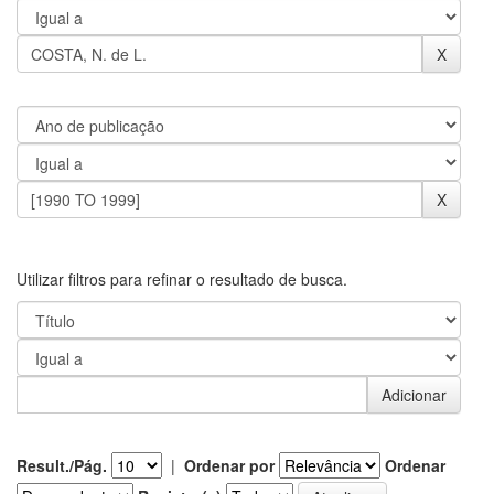
Utilizar filtros para refinar o resultado de busca.
Result./Pág.
|
Ordenar por
Ordenar