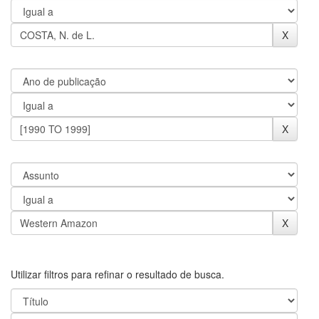
Utilizar filtros para refinar o resultado de busca.