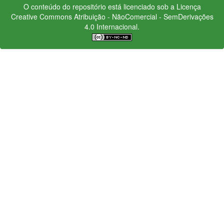
O conteúdo do repositório está licenciado sob a Licença
Creative Commons
Atribuição - NãoComercial - SemDerivações
4.0 Internacional.