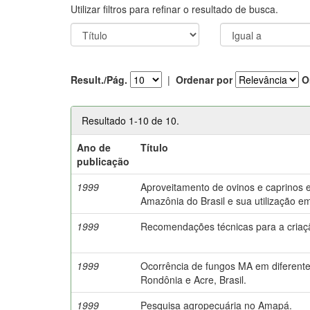
Utilizar filtros para refinar o resultado de busca.
Result./Pág.
|
Ordenar por
O
Resultado 1-10 de 10.
Ano de
Título
publicação
1999
Aproveitamento de ovinos e caprinos 
Amazônia do Brasil e sua utilização em
1999
Recomendações técnicas para a criaç
1999
Ocorrência de fungos MA em diferente
Rondônia e Acre, Brasil.
1999
Pesquisa agropecuária no Amapá.