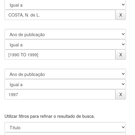
Utilizar filtros para refinar o resultado de busca.