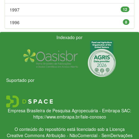
1997
12
1996
8
Indexado por
Suportado por
Empresa Brasileira de Pesquisa Agropecuária - Embrapa
SAC:
https://www.embrapa.br/fale-conosco
O conteúdo do repositório está licenciado sob a Licença
Creative Commons
Atribuição - NãoComercial - SemDerivações