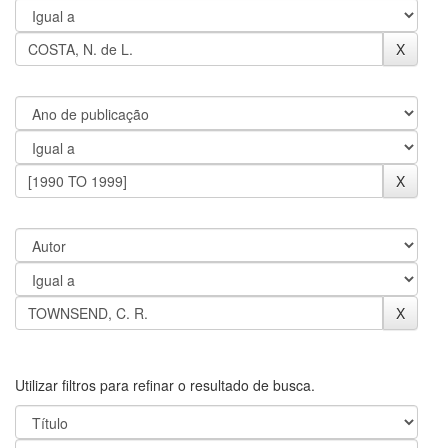
Utilizar filtros para refinar o resultado de busca.