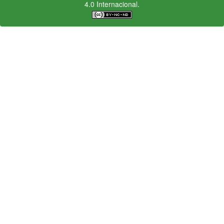
4.0 Internacional.