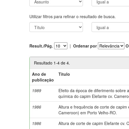
Utilizar filtros para refinar o resultado de busca.
Result./Pág.
|
Ordenar por
O
Resultado 1-4 de 4.
Ano de
Título
publicação
1989
Efeito da época de diferimento sobre
química do capim Elefante cv. Camero
1986
Altura e frequência de corte de capi
Cameroon) em Porto Velho-RO.
1986
Altura de corte de capim Elefante cv