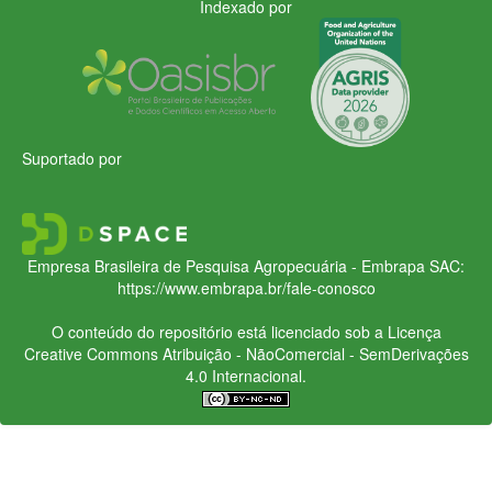
Indexado por
Suportado por
Empresa Brasileira de Pesquisa Agropecuária - Embrapa
SAC:
https://www.embrapa.br/fale-conosco
O conteúdo do repositório está licenciado sob a Licença
Creative Commons
Atribuição - NãoComercial - SemDerivações
4.0 Internacional.