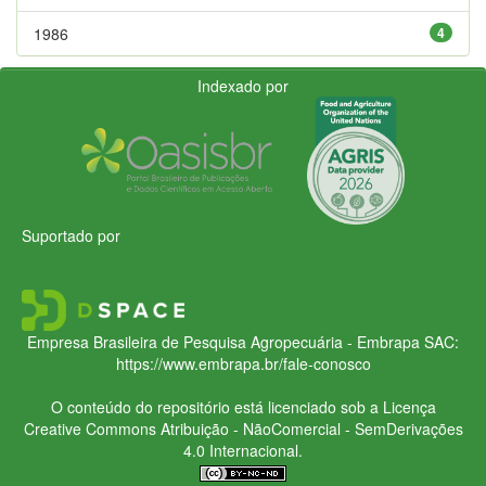
1986
4
Indexado por
Suportado por
Empresa Brasileira de Pesquisa Agropecuária - Embrapa
SAC:
https://www.embrapa.br/fale-conosco
O conteúdo do repositório está licenciado sob a Licença
Creative Commons
Atribuição - NãoComercial - SemDerivações
4.0 Internacional.