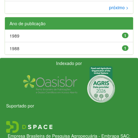
próximo >
Ano de publicação
1989
1
1988
1
Indexado por
Suportado por
Empresa Brasileira de Pesquisa Agropecuária - Embrapa
SAC: