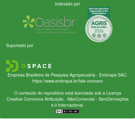
Indexado por
Suportado por
Empresa Brasileira de Pesquisa Agropecuária - Embrapa
SAC:
https://www.embrapa.br/fale-conosco
O conteúdo do repositório está licenciado sob a Licença
Creative Commons
Atribuição - NãoComercial - SemDerivações
4.0 Internacional.