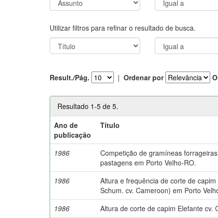
Utilizar filtros para refinar o resultado de busca.
Result./Pág.
|
Ordenar por
O
Resultado 1-5 de 5.
Ano de
Título
publicação
1986
Competição de gramíneas forrageiras
pastagens em Porto Velho-RO.
1986
Altura e frequência de corte de capi
Schum. cv. Cameroon) em Porto Velh
1986
Altura de corte de capim Elefante cv