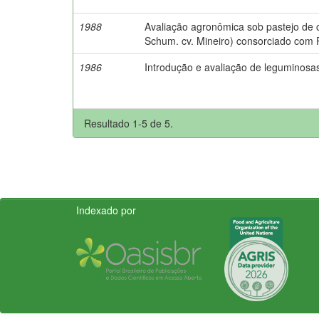
1988
Avaliação agronômica sob pastejo de
Schum. cv. Mineiro) consorciado com 
1986
Introdução e avaliação de leguminosa
Resultado 1-5 de 5.
Indexado por