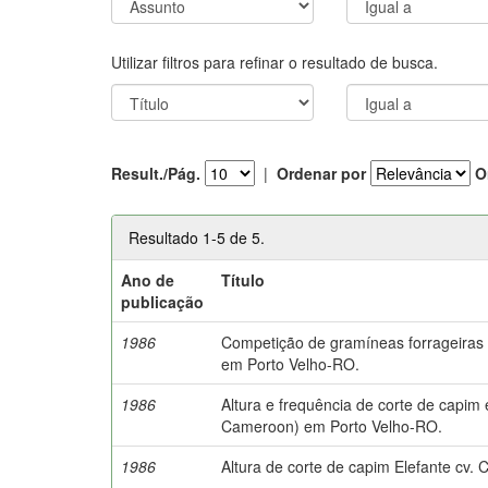
Utilizar filtros para refinar o resultado de busca.
Result./Pág.
|
Ordenar por
O
Resultado 1-5 de 5.
Ano de
Título
publicação
1986
Competição de gramíneas forrageiras 
em Porto Velho-RO.
1986
Altura e frequência de corte de capi
Cameroon) em Porto Velho-RO.
1986
Altura de corte de capim Elefante cv